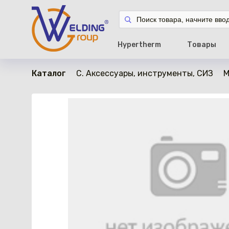
в наличии
Hypertherm
Товары
Каталог
C. Аксессуары, инструменты, СИЗ
М