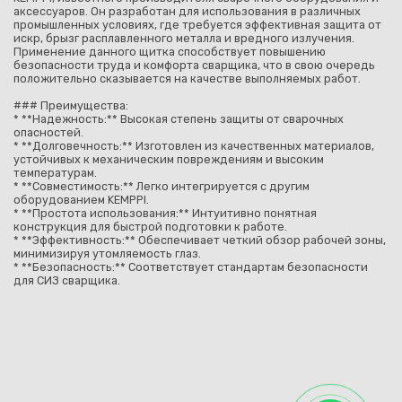
аксессуаров. Он разработан для использования в различных
промышленных условиях, где требуется эффективная защита от
искр, брызг расплавленного металла и вредного излучения.
Применение данного щитка способствует повышению
безопасности труда и комфорта сварщика, что в свою очередь
положительно сказывается на качестве выполняемых работ.
### Преимущества:
* **Надежность:** Высокая степень защиты от сварочных
опасностей.
* **Долговечность:** Изготовлен из качественных материалов,
устойчивых к механическим повреждениям и высоким
температурам.
* **Совместимость:** Легко интегрируется с другим
оборудованием KEMPPI.
* **Простота использования:** Интуитивно понятная
конструкция для быстрой подготовки к работе.
* **Эффективность:** Обеспечивает четкий обзор рабочей зоны,
минимизируя утомляемость глаз.
* **Безопасность:** Соответствует стандартам безопасности
для СИЗ сварщика.