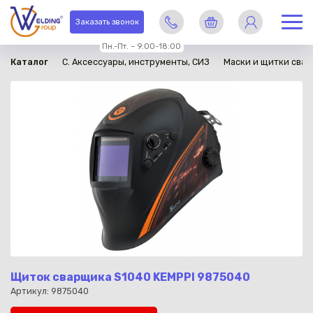
в наличии
Заказать звонок
Пн.-Пт. – 9:00-18:00
Каталог
C. Аксессуары, инструменты, СИЗ
Маски и щитки сва
Щиток сварщика S1040 KEMPPI 9875040
Артикул: 9875040