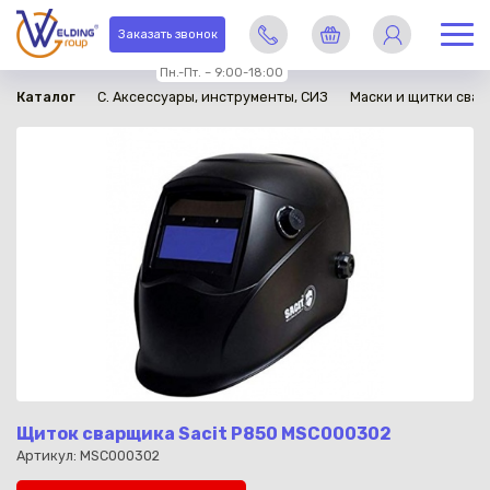
в наличии
Заказать звонок
Пн.-Пт. – 9:00-18:00
Каталог
C. Аксессуары, инструменты, СИЗ
Маски и щитки сва
Щиток сварщика Sacit P850 MSC000302
Артикул: MSC000302