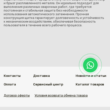
и брызг расплавленного металла. Он идеально подходит для
выполнения различных сварочных работ, где требуется
постоянная и стабильная защита без необходимости
использования автоматического затемнения. Прочная
конструкция щитка гарантирует долговечность и устойчивость
к механическим воздействиям, обеспечивая безопасность
пользователя в течение всего рабочего процесса.
Контакты
Доставка
Новости и статьи
Оплата
Сервисный центр
Каталог товаров
Договор оферты
Условия возврата обмена товара