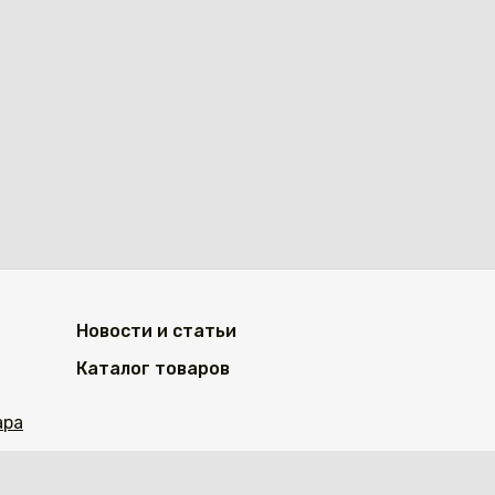
Новости и статьи
Каталог товаров
ара