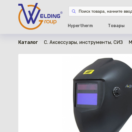
в наличии
Hypertherm
Товары
Каталог
C. Аксессуары, инструменты, СИЗ
М