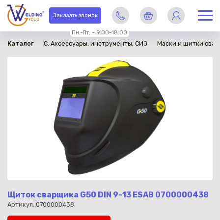
в наличии
Заказать звонок
Пн.-Пт. – 9:00-18:00
Каталог
C. Аксессуары, инструменты, СИЗ
Маски и щитки сва
Щиток сварщика G50 DIN 9-13 ESAB 0700000438
Артикул: 0700000438