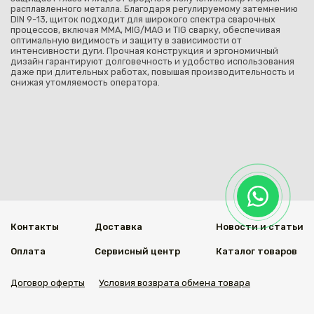
расплавленного металла. Благодаря регулируемому затемнению
DIN 9-13, щиток подходит для широкого спектра сварочных
процессов, включая MMA, MIG/MAG и TIG сварку, обеспечивая
оптимальную видимость и защиту в зависимости от
интенсивности дуги. Прочная конструкция и эргономичный
дизайн гарантируют долговечность и удобство использования
даже при длительных работах, повышая производительность и
снижая утомляемость оператора.
Контакты
Доставка
Новости и статьи
Оплата
Сервисный центр
Каталог товаров
Договор оферты
Условия возврата обмена товара