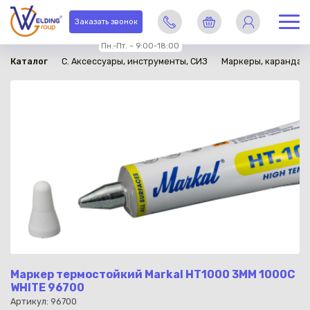
в наличии
Заказать звонок
Пн.-Пт. – 9:00-18:00
Каталог
C. Аксессуары, инструменты, СИЗ
Маркеры, карандаши
Маркер термостойкий Markal HT1000 3MM 1000C
WHITE 96700
Артикул: 96700