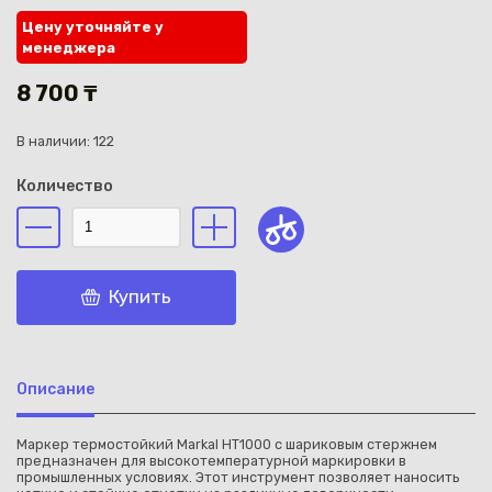
Цену уточняйте у
менеджера
8 700 ₸
В наличии: 122
Каз
Количество
Купить
Описание
Маркер термостойкий Markal HT1000 с шариковым стержнем
предназначен для высокотемпературной маркировки в
промышленных условиях. Этот инструмент позволяет наносить