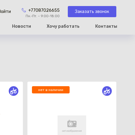
+77087026655
Заказать звонок
Войти
Пн.-Пт. – 9:00-18:00
Новости
Хочу работать
Контакты
рзину
нет в наличии