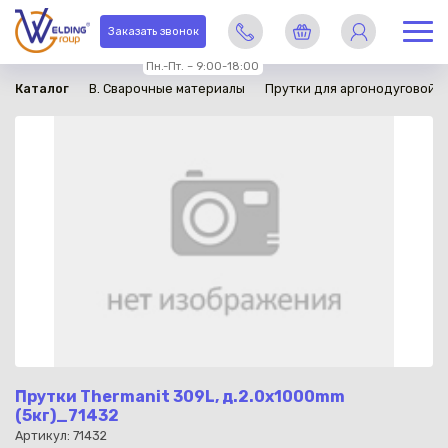
в наличии
Заказать звонок
Пн.-Пт. – 9:00-18:00
Каталог
B. Сварочные материалы
Прутки для аргонодуговой с
Прутки Thermanit 309L, д.2.0х1000mm
(5кг)_71432
Артикул: 71432