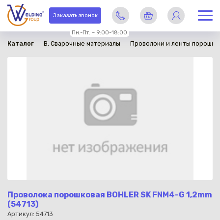
в наличии
Заказать звонок
Пн.-Пт. – 9:00-18:00
Каталог
B. Сварочные материалы
Проволоки и ленты порошко
Проволока порошковая BOHLER SK FNM4-G 1,2mm
(54713)
Артикул: 54713