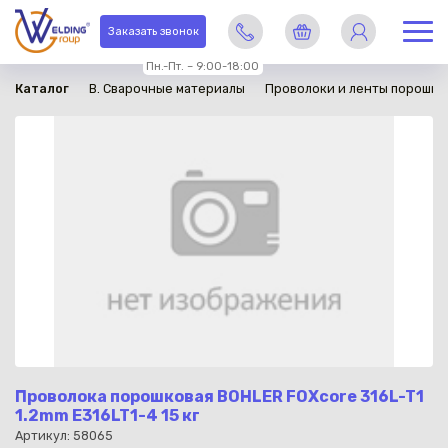
в наличии
Заказать звонок
Пн.-Пт. – 9:00-18:00
Каталог
B. Сварочные материалы
Проволоки и ленты порошко
Проволока порошковая BOHLER FOXcore 316L-T1
1.2mm E316LT1-4 15 кг
Артикул: 58065