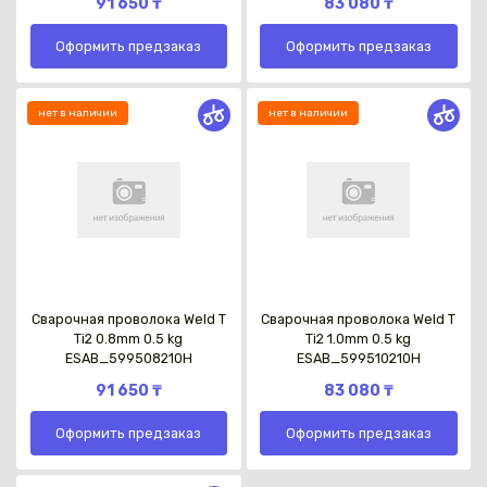
91 650 ₸
83 080 ₸
Оформить предзаказ
Оформить предзаказ
нет в наличии
нет в наличии
Каз
Сварочная проволока Weld T
Сварочная проволока Weld T
Ti2 0.8mm 0.5 kg
Ti2 1.0mm 0.5 kg
ESAB_599508210H
ESAB_599510210H
91 650 ₸
83 080 ₸
Оформить предзаказ
Оформить предзаказ