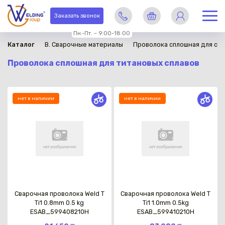
Заказать звонок
Пн.-Пт. – 9:00-18:00
Каталог
B. Сварочные материалы
Проволока сплошная для св
Проволока сплошная для титановых сплавов
нет в наличии
нет в наличии
Сварочная проволока Weld T
Сварочная проволока Weld T
Ti1 0.8mm 0.5 kg
Ti1 1.0mm 0.5kg
ESAB_599408210H
ESAB_599410210H