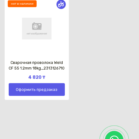
нет в наличии
Сварочная проволока Weld
CF 55 1.2mm 18kg_2313126710
4 820 ₸
Оформить предзаказ