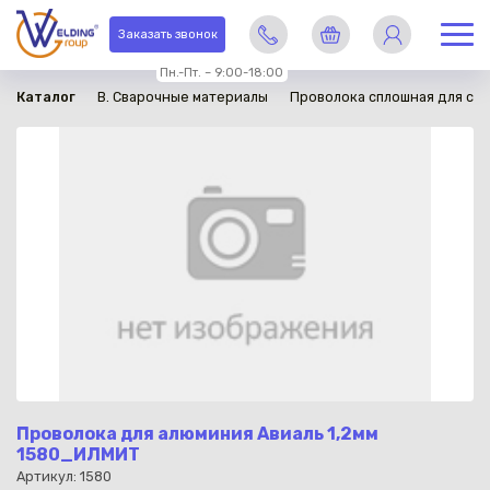
в наличии
Заказать звонок
Пн.-Пт. – 9:00-18:00
Каталог
B. Сварочные материалы
Проволока сплошная для св
Проволока для алюминия Авиаль 1,2мм
1580_ИЛМИТ
Артикул: 1580