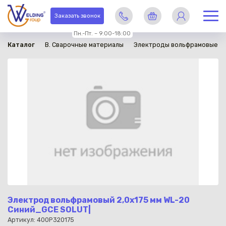
в наличии
Заказать звонок
Пн.-Пт. – 9:00-18:00
Каталог
B. Сварочные материалы
Электроды вольфрамовые
Электрод вольфрамовый 2,0х175 мм WL-20
Синий_GCE SOLUT|
Артикул: 400P320175