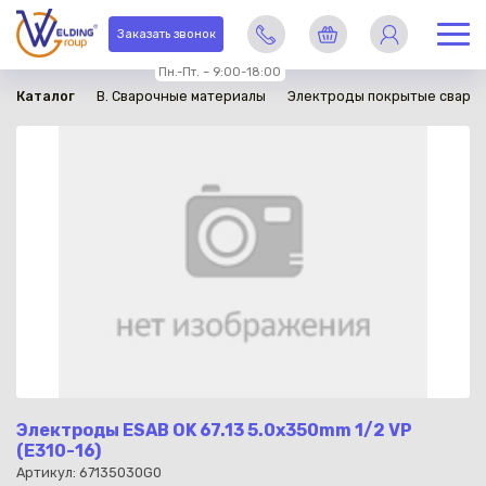
в наличии
Заказать звонок
Пн.-Пт. – 9:00-18:00
Каталог
B. Сварочные материалы
Электроды покрытые сваро
Электроды ESAB OK 67.13 5.0x350mm 1/2 VP
(E310-16)
Артикул: 67135030G0