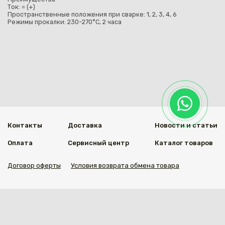
Ток: = (+)
Пространственные положения при сварке: 1, 2, 3, 4, 6
Режимы прокалки: 230-270°С, 2 часа
Контакты
Доставка
Новости и статьи
Оплата
Сервисный центр
Каталог товаров
Договор оферты
Условия возврата обмена товара
Мы в социальных сетях
© 2020 Welding Group
Разработанно
1vs.kz