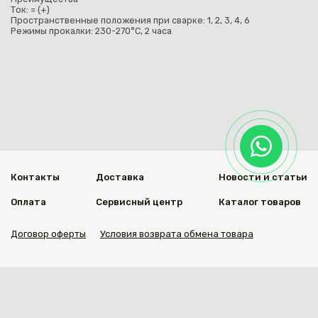
Ток: = (+)
Пространственные положения при сварке: 1, 2, 3, 4, 6
Режимы прокалки: 230-270°С, 2 часа
Контакты
Доставка
Новости и статьи
Оплата
Сервисный центр
Каталог товаров
Договор оферты
Условия возврата обмена товара
Мы в социальных сетях
© 2020 Welding Group
Разработанно
1vs.kz