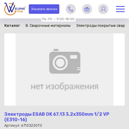
в наличии
Заказать звонок
Пн.-Пт. – 9:00-18:00
Каталог
B. Сварочные материалы
Электроды покрытые сваро
Электроды ESAB OK 67.13 3.2x350mm 1/2 VP
(E310-16)
Артикул: 67133230T0