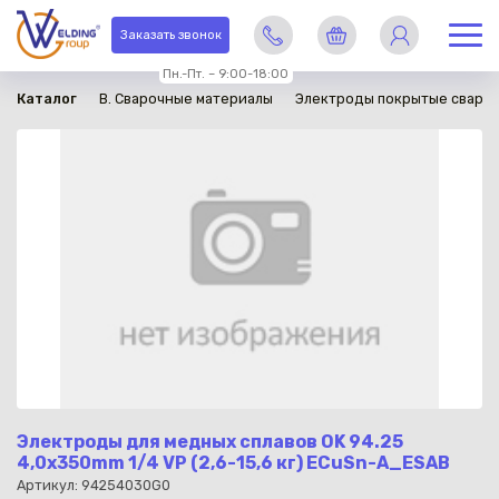
в наличии
Заказать звонок
Пн.-Пт. – 9:00-18:00
Каталог
B. Сварочные материалы
Электроды покрытые сваро
Электроды для медных сплавов OK 94.25
4,0x350mm 1/4 VP (2,6-15,6 кг) ECuSn-A_ESAB
Артикул: 94254030G0