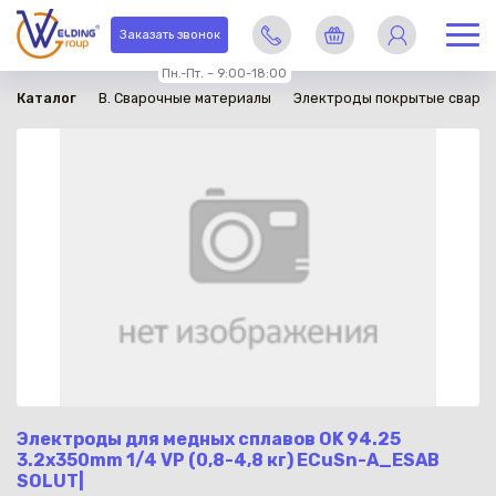
в наличии
Заказать звонок
Пн.-Пт. – 9:00-18:00
Каталог
B. Сварочные материалы
Электроды покрытые сваро
Электроды для медных сплавов OK 94.25
3.2x350mm 1/4 VP (0,8-4,8 кг) ECuSn-A_ESAB
SOLUT|