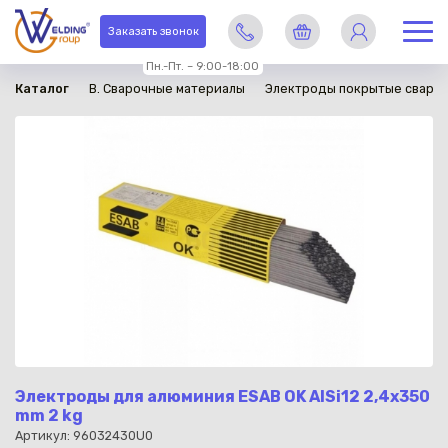
в наличии
Заказать звонок
Пн.-Пт. – 9:00-18:00
Каталог
B. Сварочные материалы
Электроды покрытые сваро
Электроды для алюминия ESAB OK AlSi12 2,4x350
mm 2 kg
Артикул: 96032430U0