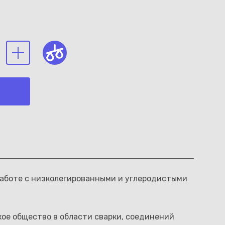
работе с низколегированными и углеродистыми
кое общество в области сварки, соединений