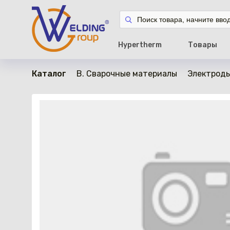
в наличии
Hypertherm
Товары
Каталог
B. Сварочные материалы
Электроды