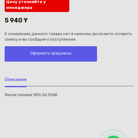
Цену уточняйте у
менеджера
5 940 ₸
К сожалению данного товара нет в наличии, вы можете оставить
заявку и мы сообщим о поступлении.
Каз
Оформить предзаказ
Описание
Линза газовая 18GL36 ESAB