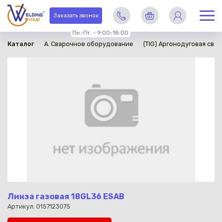
в наличии
Заказать звонок
Пн.-Пт. – 9:00-18:00
Каталог
A. Сварочное оборудование
(TIG) Аргонодуговая свар
Линза газовая 18GL36 ESAB
Артикул: 0157123075