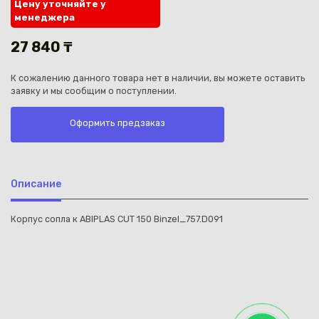
Цену уточняйте у
менеджера
27 840 ₸
К сожалению данного товара нет в наличии, вы можете оставить
заявку и мы сообщим о поступлении.
Каз
Оформить предзаказ
Описание
Корпус сопла к ABIPLAS CUT 150 Binzel_757.D091