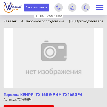
в наличии
Заказать звонок
Пн.-Пт. – 9:00-18:00
Каталог
A. Сварочное оборудование
(TIG) Аргонодуговая свар
Горелка KEMPPI ТХ 165 G F 4M TX165GF4
Артикул: TX165GF4