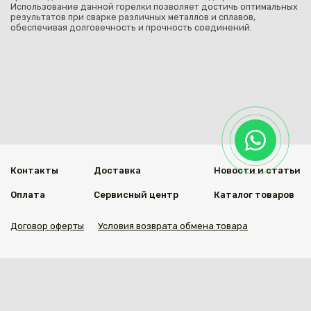
Использование данной горелки позволяет достичь оптимальных
результатов при сварке различных металлов и сплавов,
обеспечивая долговечность и прочность соединений.
Контакты
Доставка
Новости и статьи
Оплата
Сервисный центр
Каталог товаров
Договор оферты
Условия возврата обмена товара
Мы в социальных сетях
© 2020 Welding Group
Разработанно
1vs.kz