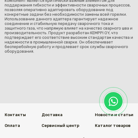
компонент является критически важным элементом для
поддержания гибкости и эффективности сварочных процессов,
позволяя оперативно адаптировать оборудование под
конкретные задачи без необходимости замены всей горелки.
Использование данного адаптера гарантирует надежное
соединение и стабильную передачу сварочного тока и
защитного газа, что напрямую влияет на качество сварного шва и
производительность. Продукт разработан KEMPPI OY, что
подтверждает его соответствие высоким стандартам качества и
надежности в промышленной сварке. Он обеспечивает
бесперебойную работу и продлевает срок службы сварочного
оборудования.
Контакты
Доставка
Новости и статьи
Оплата
Сервисный центр
Каталог товаров