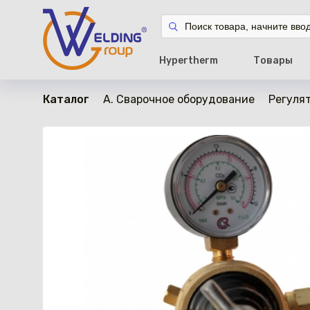
в наличии
Hypertherm
Товары
Каталог
A. Сварочное оборудование
Регулят