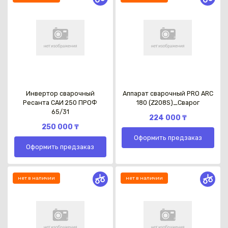
Инвертор сварочный
Аппарат сварочный PRO ARC
Ресанта САИ 250 ПРОФ
180 (Z208S)_Сварог
65/31
224 000 ₸
250 000 ₸
Оформить предзаказ
Оформить предзаказ
нет в наличии
нет в наличии