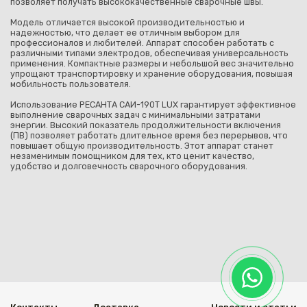
позволяет получать высококачественные сварочные швы.
Модель отличается высокой производительностью и
надежностью, что делает ее отличным выбором для
профессионалов и любителей. Аппарат способен работать с
различными типами электродов, обеспечивая универсальность
применения. Компактные размеры и небольшой вес значительно
упрощают транспортировку и хранение оборудования, повышая
мобильность пользователя.
Использование РЕСАНТА САИ-190T LUX гарантирует эффективное
выполнение сварочных задач с минимальными затратами
энергии. Высокий показатель продолжительности включения
(ПВ) позволяет работать длительное время без перерывов, что
повышает общую производительность. Этот аппарат станет
незаменимым помощником для тех, кто ценит качество,
удобство и долговечность сварочного оборудования.