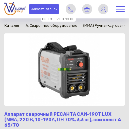
в наличии
Заказать звонок
Пн.-Пт. – 9:00-18:00
Каталог
A. Сварочное оборудование
(ММА) Ручная-дуговая св
Аппарат сварочный РЕСАНТА САИ-190T LUX
(ΜΜΑ, 220 Β, 10-190Α, ΠΗ 70%, 3,3 кг), комплект А
65/70