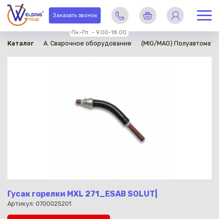
в наличии
Заказать звонок
Пн.-Пт. – 9:00-18:00
Каталог
A. Сварочное оборудование
(MIG/MAG) Полуавтомати
Гусак горелки MXL 271_ESAB SOLUT|
Артикул: 0700025201