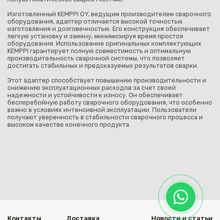
Изготовленный KEMPPI OY, ведущим производителем сварочного
оборудования, адаптер отличается высокой точностью
изготовления и долговечностью. Его конструкция обеспечивает
легкую установку и замену, минимизируя время простоя
оборудования. Использование оригинальных комплектующих
KEMPPI гарантирует полную совместимость и оптимальную
производительность сварочной системы, что позволяет
достигать стабильных и предсказуемых результатов сварки.
Этот адаптер способствует повышению производительности и
снижению эксплуатационных расходов за счет своей
надежности и устойчивости к износу. Он обеспечивает
бесперебойную работу сварочного оборудования, что особенно
важно в условиях интенсивной эксплуатации. Пользователи
получают уверенность в стабильности сварочного процесса и
высоком качестве конечного продукта.
Контакты
Доставка
Новости и статьи