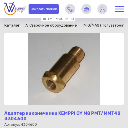
в наличии
Заказать звонок
Пн.-Пт. – 9:00-18:00
Каталог
A. Сварочное оборудование
(MIG/MAG) Полуавтомати
Адаптер наконечника KEMPPI OY М8 PMT/MMT42
4304600
Артикул: 4304600