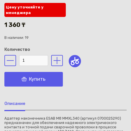
Цену уточняйте у
менеджера
1 360 ₸
В наличии: 19
Каз
Количество
Купить
Описание
Адаптер наконечника ESAB M8 MMXL340 (артикул 0700025290)
предназначен для обеспечения надежного электрического
контакта и точной подачи сварочной проволоки в процессе