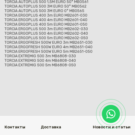
TORCIA AUTOPLUS 500 1,5M EURO 50° MB0561
TORCIA AUTOPLUS 500 3M EURO 50° MB0562
TORCIA AUTOPLUS 500 3M EURO 0° MB0565
TORCIA ERGOPLUS 400 3m EURO MB2601-030
TORCIA ERGOPLUS 400 4m EURO MB2601-040
TORCIA ERGOPLUS 400 5m EURO MB2601-050
TORCIA ERGOPLUS 500 3m EURO MB2602-030
TORCIA ERGOPLUS 500 4m EURO MB2602-040
TORCIA ERGOPLUS 500 5m EURO MB2602-050
TORCIA ERGOFRESH 500W EURO 3m MB2651-030
TORCIA ERGOFRESH 500W EURO 4m MB2651-040
TORCIA ERGOFRESH 500W EURO 5m MB2651-050
TORCIA EXTREMIG 500 3m MB6808-030
TORCIA EXTREMIG 500 4m MB6808-040
TORCIA EXTREMIG 500 5m MB6808-050
Контакты
Доставка
Новости и статьи