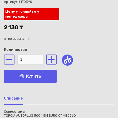
Артикул: ME0390
Цену уточняйте у
менеджера
2 130 ₸
Каз
В наличии: 400
Количество
Купить
Описание
Совместим с
TORCIA AUTOPLUS 500 1,5M EURO 0° MB0560