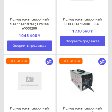
Полуавтомат сварочный
Полуавтомат сварочный
KEMPPI MinarcMig Evo 200
REBEL EMP 235ic _ESAB
61008200
1 730 560 ₸
1 045 400 ₸
Оформить предзаказ
Оформить предзаказ
нет в наличии
нет в наличии
Полуавтомат сварочный
Полуавтомат сварочный