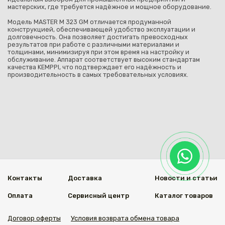
мастерских, где требуется надёжное и мощное оборудование.
Модель MASTER M 323 GM отличается продуманной
конструкцией, обеспечивающей удобство эксплуатации и
долговечность. Она позволяет достигать превосходных
результатов при работе с различными материалами и
толщинами, минимизируя при этом время на настройку и
обслуживание. Аппарат соответствует высоким стандартам
качества KEMPPI, что подтверждает его надёжность и
производительность в самых требовательных условиях.
Контакты
Доставка
Новости и статьи
Оплата
Сервисный центр
Каталог товаров
Договор оферты
Условия возврата обмена товара