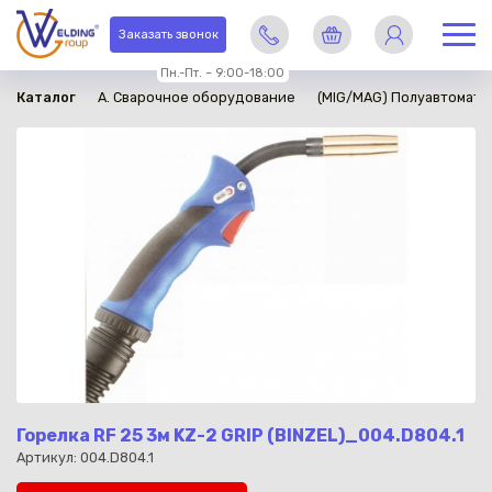
в наличии
Заказать звонок
Пн.-Пт. – 9:00-18:00
Каталог
A. Сварочное оборудование
(MIG/MAG) Полуавтомати
Горелка RF 25 3м KZ-2 GRIP (BINZEL)_004.D804.1
Артикул: 004.D804.1