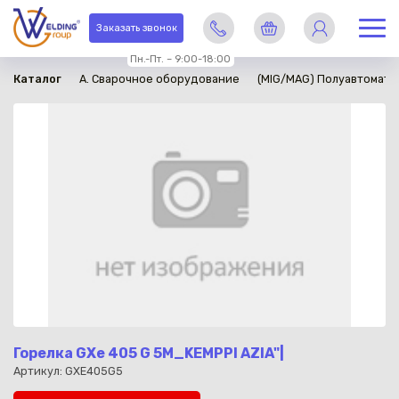
в наличии
Заказать звонок
Пн.-Пт. – 9:00-18:00
Каталог
A. Сварочное оборудование
(MIG/MAG) Полуавтомати
Горелка GXe 405 G 5М_KEMPPI AZIA"|
Артикул: GXE405G5