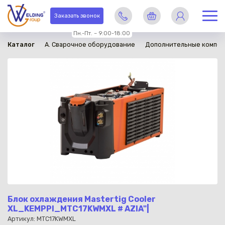
в наличии
Заказать звонок
Пн.-Пт. – 9:00-18:00
Каталог
A. Сварочное оборудование
Дополнительные компон
Блок охлаждения Mastertig Cooler
XL_KEMPPI_MTC17KWMXL # AZIA"|
Артикул: MTC17KWMXL