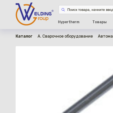
в наличии
Hypertherm
Товары
Каталог
A. Сварочное оборудование
Автома