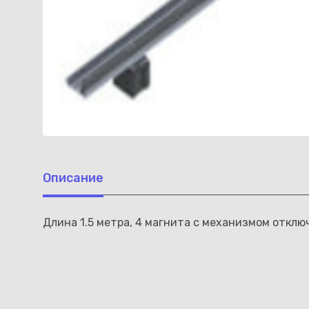
Описание
Длина 1.5 метра, 4 магнита с механизмом отклю