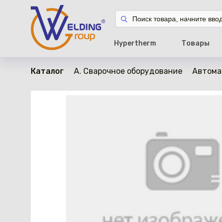
в наличии
Hypertherm
Товары
Каталог
A. Сварочное оборудование
Автома