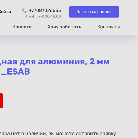
+77087026655
Заказать звонок
Войти
Пн.-Пт. – 9:00-18:00
Новости
Хочу работать
Контакты
рзину
ная для алюминия, 2 мм
5_ESAB
ара нет в наличии, вы можете оставить заявку