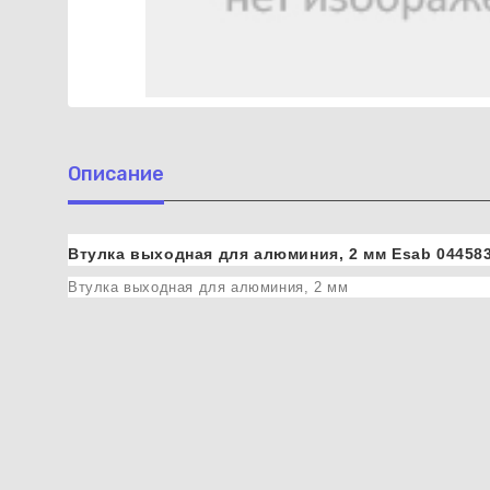
Описание
Втулка выходная для алюминия, 2 мм Esab 04458
Втулка выходная для алюминия, 2 мм